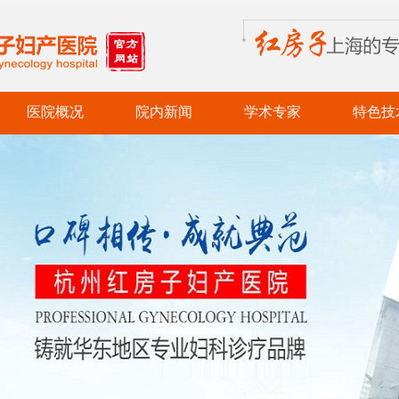
医院概况
院内新闻
学术专家
特色技
医院简介
党务新闻