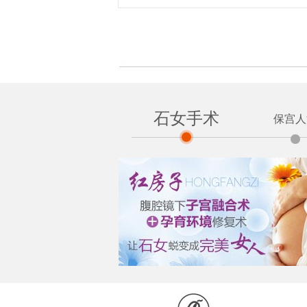
石女手术
保宫人