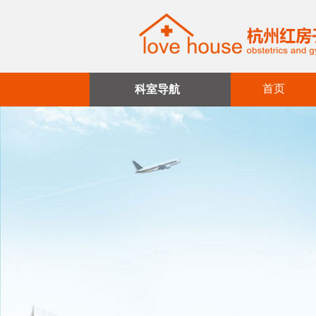
首页
科室导航