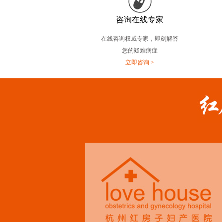
咨询在线专家
在线咨询权威专家，即刻解答
您的疑难病症
立即咨询 >