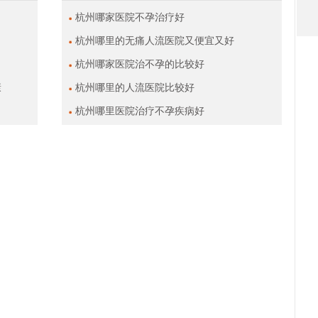
杭州哪家医院不孕治疗好
杭州哪里的无痛人流医院又便宜又好
杭州哪家医院治不孕的比较好
康
杭州哪里的人流医院比较好
杭州哪里医院治疗不孕疾病好