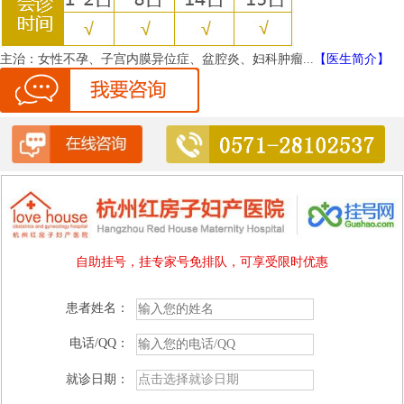
主治：
女性不孕、子宫内膜异位症、盆腔炎、妇科肿瘤...
【医生简介】
自助挂号，挂专家号免排队，可享受限时优惠
患者姓名：
电话/QQ：
就诊日期：