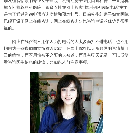
朋友值得信赖的专业女子医院，杭州红房子医院口碑相传，一直是杭
城女性推荐妇科医院。很多女性在网上搜索“杭州妇科医院电话”主要
是为了通过咨询电话咨询病情和预约挂号。目前杭州红房子妇女医院
已经开设了网上在线咨询，网上在线咨询对比咨询电话的优势是很明
显的。
网上在线咨询不用怕因为打电话的人太多而打不进电话，也不用
怕因为一些疾病而觉得难以启齿，在网上你可以无所顾忌的说清楚自
己的病情，而不用怕被不必要的人知道，而且有聊天记录，可以反复
看咨询医生给您的建议，比如说术前注意事项。