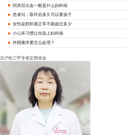
同房后出血一般是什么妇科病
患者问：取环后多久可以要孩子
女性盆腔积液正常不能超过多少
小心坏习惯让你染上妇科病
外阴瘙痒要怎么处理？
京沪杭三甲专家定期坐诊