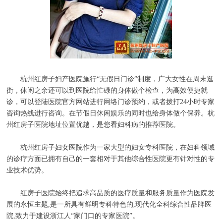
杭州红房子妇产医院施行“无假日门诊”制度，广大女性在周末逛
街，休闲之余还可以到医院给忙碌的身体做个检查，为高效便捷就
诊，可以登陆医院官方网站进行网络门诊预约，或者拨打24小时专家
咨询热线进行咨询。在节假日休闲娱乐的同时也给身体做个保养。杭
州红房子医院地址位置优越，是您看妇科病的推荐医院。
杭州红房子妇女医院作为一家大型的妇女专科医院，在妇科领域
的诊疗方面已拥有自己的一套相对于其他综合性医院更有针对性的专
业技术优势。
红房子医院始终把追求高品质的医疗质量和服务质量作为医院发
展的永恒主题,是一所具有鲜明专科特色的,现代化全科综合性品牌医
院,致力于建设浙江人“家门口的专家医院”。