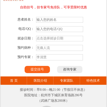
自助挂号，挂专家号免排队，可享受限时优惠
患者姓名：
电话/QQ：
就诊日期：
预约病种：
预约专家：
首 页
医院介绍
专家团队
特色技术
接诊时间：早8:00—晚21:00（节假日不休息）
医院地址：杭州市下城区体育场路286号
（武林广场东200米）