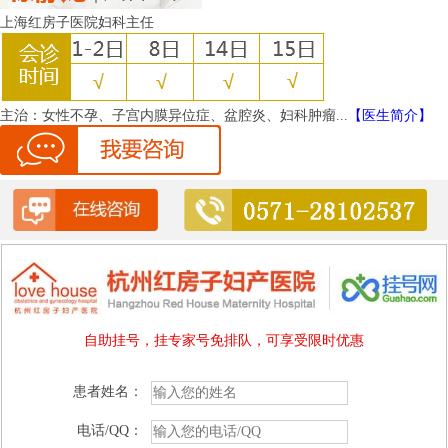
上海红房子医院妇科主任
主治：
女性不孕、子宫内膜异位症、盆腔炎、妇科肿瘤...
【医生简介】
自助挂号，挂专家号免排队，可享受限时优惠
患者姓名：
电话/QQ：