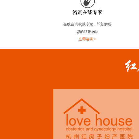
咨询在线专家
在线咨询权威专家，即刻解答
您的疑难病症
立即咨询 >