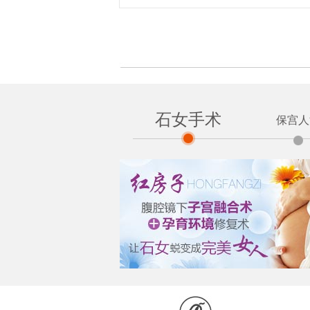
石女手术
保宫人