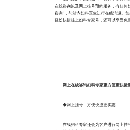
在线咨询以及网上挂号预约服务，有任何
咨询”，与站内妇科医生进行在线沟通。
轻松快捷挂上妇科专家号，还可以享受免
网上在线咨询妇科专家更方便更快捷
◆网上挂号，方便快捷更实惠
在线妇科专家还会为客户进行网上挂号