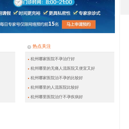
热点关注
杭州哪家医院不孕治疗好
杭州哪里的无痛人流医院又便宜又好
杭州哪家医院治不孕的比较好
杭州哪里的人流医院比较好
杭州哪里医院治疗不孕疾病好