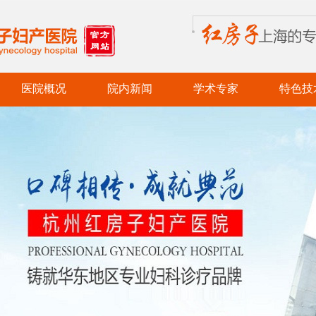
医院概况
院内新闻
学术专家
特色技
医院简介
党务新闻