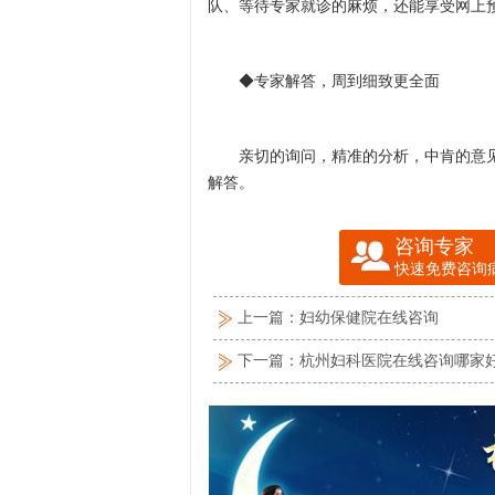
队、等待专家就诊的麻烦，还能享受网上
◆专家解答，周到细致更全面
亲切的询问，精准的分析，中肯的意见
解答。
咨询专家
快速免费咨询
上一篇：
妇幼保健院在线咨询
下一篇：
杭州妇科医院在线咨询哪家