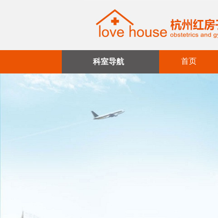
首页
科室导航