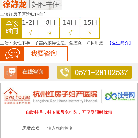
上海红房子医院妇科主任
主治：
女性不孕、子宫内膜异位症、盆腔炎、妇科肿瘤...
【医生简介】
自助挂号，挂专家号免排队，可享受限时优惠
患者姓名：