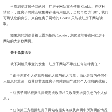
当您浏览红房子网站时，红房子网站亦会使用 Cookie。在这种
情况下，红房子网站会收集并存储有用信息，当您再次访问时，我们
可辨认您的身份。来自红房子网站的 Cookie 只能被红房子网站读
取。
如果您的浏览器被设置为拒绝 Cookie，您仍然能够访问红房子
网站的大多数网页。
关于免责说明
就下列相关事宜的发生，红房子网站不承担任何法律责任：
* 由于您将个人信息告知他人或与他人共享，由此导致的任何个
人信息的泄漏，或其他非因红房子网站原因导致的个人信息的泄漏；
* 红房子网站根据法律规定或政府相关政策要求提供您的个人信
息；
* 任何第三方根据红房子网站各服务条款及声明中所列明的情况