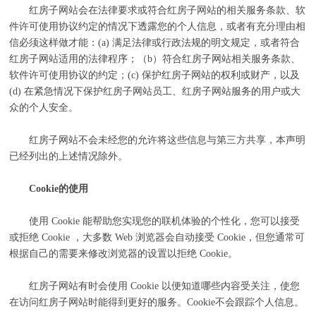
红房子网站会在法律要求或符合红房子网站的相关服务条款、软
件许可使用协议约定的情况下透露您的个人信息，或者有充分理由相
信必须这样做才能：(a) 满足法律或行政法规的明文规定，或者符合
红房子网站适用的法律程序；（b）符合红房子网站相关服务条款、
软件许可使用协议的约定；(c) 保护红房子网站的权利或财产，以及
(d) 在紧急情况下保护红房子网站员工、红房子网站服务的用户或大
众的个人安全。
红房子网站不会未经您的允许将这些信息与第三方共享，本声明
已经列出的上述情况除外。
Cookie的使用
使用 Cookie 能帮助您实现您的联机体验的个性化，您可以接受
或拒绝 Cookie ，大多数 Web 浏览器会自动接受 Cookie，但您通常可
根据自己的需要来修改浏览器的设置以拒绝 Cookie。
红房子网站有时会使用 Cookie 以便知道哪些内容受关注，使您
在访问红房子网站时能得到更好的服务。Cookie不会跟踪个人信息。