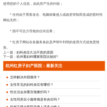
使用您的个人信息，由此所产生的纠纷；
* 任何由于黑客攻击、电脑病毒侵入或政府管制而造成的暂时性
网站关闭；
* 因不可抗力导致的任何后果；
* 红房子网站在各服务条款及声明中列明的使用方式或免责情
形。
上一篇：
妇科炎症久治不愈的原因
下一篇：
杭州看妇科哪家医院比较好?
杭州红房子妇产医院：最新关注
怎样解决外阴瘙痒？
女性常见的妇科炎症有哪些？
性生活会加重宫颈糜烂吗？
女性同房后小腹疼痛是有炎症吗？
杭州正规大医院无痛人流多少钱？