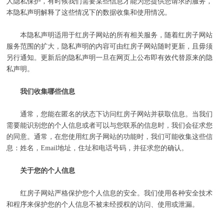
人隐私保护，有时候我们需要某些信息才能为您提供您请求的服务，
本隐私声明解释了这些情况下的数据收集和使用情况。
本隐私声明适用于红房子网站的所有相关服务，随着红房子网站
服务范围的扩大，隐私声明的内容可由红房子网站随时更新，且毋须
另行通知。更新后的隐私声明一旦在网页上公布即有效代替原来的隐
私声明。
我们收集哪些信息
通常，您能在匿名的状态下访问红房子网站并获取信息。当我们
需要能识别您的个人信息或者可以与您联系的信息时，我们会征求您
的同意。通常，在您使用红房子网站的功能时，我们可能收集这些信
息：姓名，Email地址，住址和电话号码，并征求您的确认。
关于您的个人信息
红房子网站严格保护您个人信息的安全。我们使用各种安全技术
和程序来保护您的个人信息不被未经授权的访问、使用或泄漏。