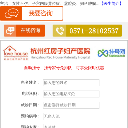
主治：
女性不孕、子宫内膜异位症、盆腔炎、妇科肿瘤...
【医生简介】
自助挂号，挂专家号免排队，可享受限时优惠
患者姓名：
电话/QQ：
就诊日期：
预约病种：
预约专家：