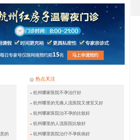
热点关注
杭州哪家医院不孕治疗好
杭州哪里的无痛人流医院又便宜又好
杭州哪家医院治不孕的比较好
杭州哪里的人流医院比较好
意的
杭州哪里医院治疗不孕疾病好