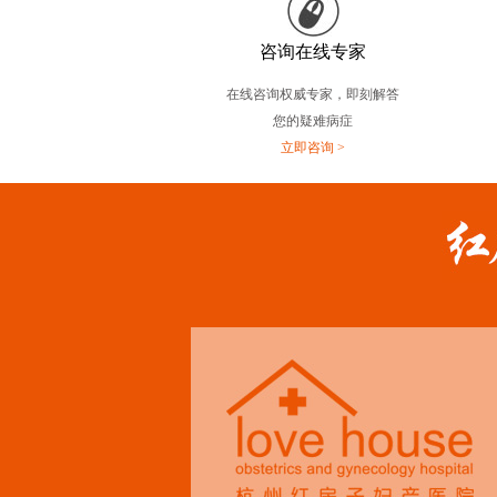
咨询在线专家
在线咨询权威专家，即刻解答
您的疑难病症
立即咨询 >