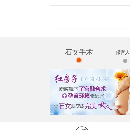
石女手术
保宫人