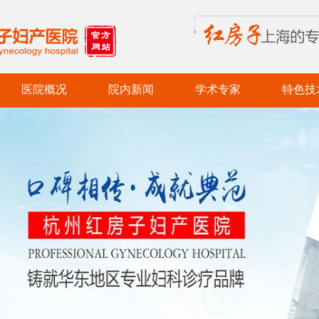
医院概况
院内新闻
学术专家
特色技
医院简介
党务新闻