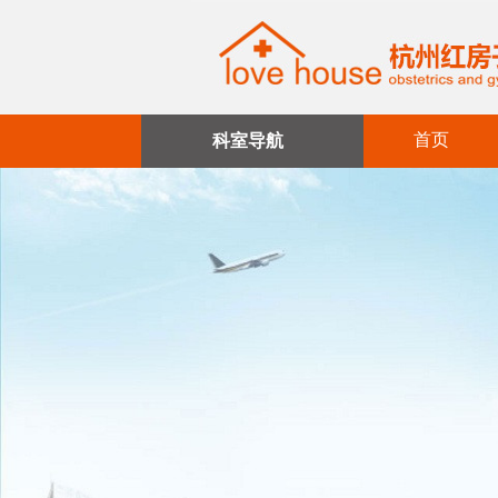
首页
科室导航