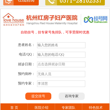
自助挂号，挂专家号免排队，可享受限时优惠
患者姓名：
电话/QQ：
就诊日期：
预约病种：
预约专家：
首 页
医院介绍
专家团队
特色技术