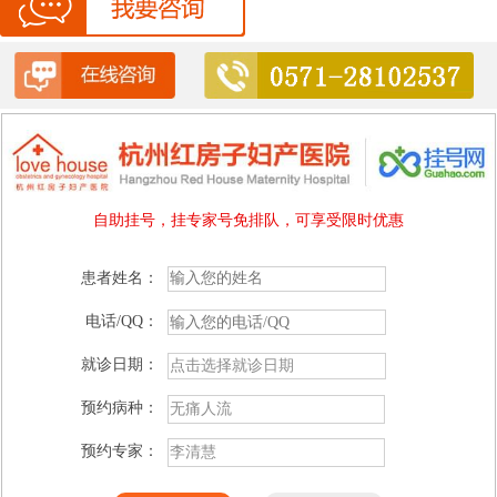
自助挂号，挂专家号免排队，可享受限时优惠
患者姓名：
电话/QQ：
就诊日期：
预约病种：
预约专家：