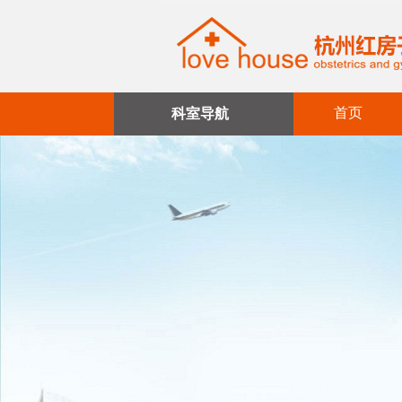
首页
科室导航