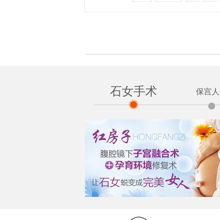
石女手术
保宫人