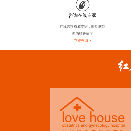
咨询在线专家
在线咨询权威专家，即刻解答
您的疑难病症
立即咨询 >