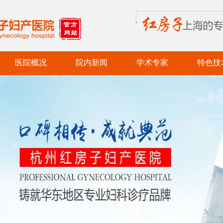
医院概况
院内新闻
学术专家
特色技
医院简介
党务新闻