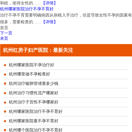
和睦，使得女性的……
【详情】
杭州哪家医院治疗不孕不育好
治疗不孕不育需要明确病因从病根入手治疗，但是导致女性不孕的因素有
很多，需要检查的……
【详情】
首页
下一页
末页
杭州红房子妇产医院：最新关注
杭州哪家医院不孕治疗好
杭州哪里做不孕检查好
杭州治疗输卵管堵塞多少钱
杭州治疗习惯性流产哪家好
杭州治疗子宫性不孕哪家好
杭州哪家医院治疗不孕不育好
杭州哪家医院看不孕不育好
杭州哪个医院治疗不孕不育好