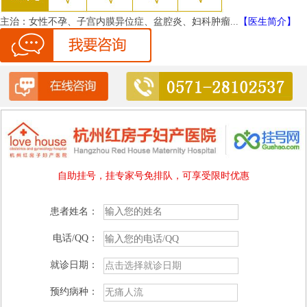
主治：
女性不孕、子宫内膜异位症、盆腔炎、妇科肿瘤...
【医生简介】
自助挂号，挂专家号免排队，可享受限时优惠
患者姓名：
电话/QQ：
就诊日期：
预约病种：