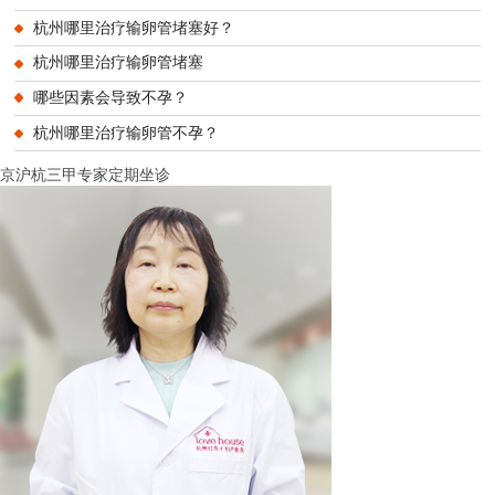
杭州哪里治疗输卵管堵塞好？
杭州哪里治疗输卵管堵塞
哪些因素会导致不孕？
杭州哪里治疗输卵管不孕？
京沪杭三甲专家定期坐诊