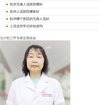
杭州无痛人流医院哪好
杭州人流医院哪家好
杭州哪个医院的无痛人流好
人流这些常识你知道吗
京沪杭三甲专家定期坐诊