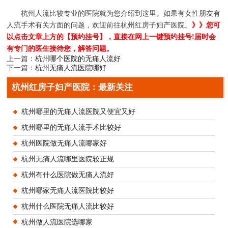
杭州人流比较专业的医院就为您介绍到这里。如果有女性朋友有
人流手术有关方面的问题，欢迎前往杭州红房子妇产医院。
》》您可
以点击文章上方的【预约挂号】，直接在网上一键预约挂号!届时会
有专门的医生接待您，解答问题。
上一篇：
杭州哪个医院的无痛人流好
下一篇：
杭州无痛人流医院哪好
杭州红房子妇产医院：最新关注
杭州哪里的无痛人流医院又便宜又好
杭州哪里的无痛人流手术比较好
杭州医院做无痛人流哪家好
杭州无痛人流哪里医院较正规
杭州有什么医院做无痛人流好
杭州哪家无痛人流医院比较好
杭州什么医院无痛人流比较好
杭州做人流医院选哪家