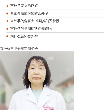
宫外孕怎么治疗好
专家介绍如何预防宫外孕
宫外孕的危害大 准妈妈们要警惕
宫外孕的早期症状你知道吗
为什么会怀宫外孕
京沪杭三甲专家定期坐诊