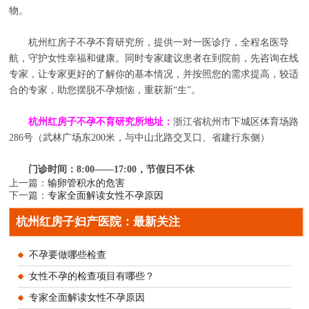
物。
杭州红房子不孕不育研究所，提供一对一医诊疗，全程名医导
航，守护女性幸福和健康。同时专家建议患者在到院前，先咨询在线
专家，让专家更好的了解你的基本情况，并按照您的需求提高，较适
合的专家，助您摆脱不孕烦恼，重获新“生”。
杭州红房子不孕不育研究所地址：
浙江省杭州市下城区体育场路
286号（武林广场东200米，与中山北路交叉口、省建行东侧）
门诊时间：8:00——17:00，节假日不休
上一篇：
输卵管积水的危害
下一篇：
专家全面解读女性不孕原因
杭州红房子妇产医院：最新关注
不孕要做哪些检查
女性不孕的检查项目有哪些？
专家全面解读女性不孕原因