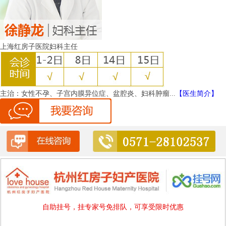
上海红房子医院妇科主任
主治：
女性不孕、子宫内膜异位症、盆腔炎、妇科肿瘤...
【医生简介】
自助挂号，挂专家号免排队，可享受限时优惠