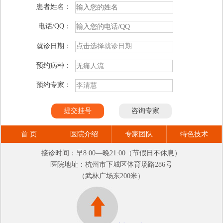
患者姓名：
电话/QQ：
就诊日期：
预约病种：
预约专家：
首 页
医院介绍
专家团队
特色技术
接诊时间：早8:00—晚21:00（节假日不休息）
医院地址：杭州市下城区体育场路286号
（武林广场东200米）