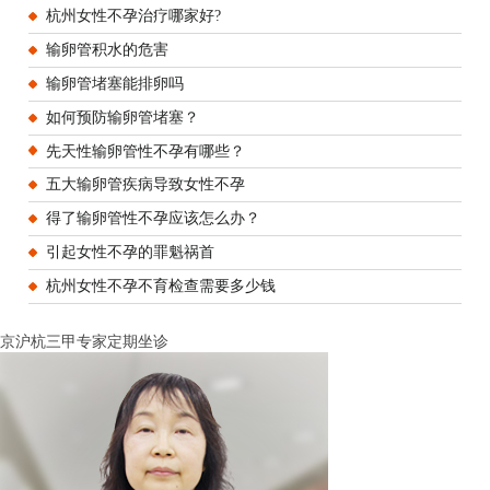
杭州女性不孕治疗哪家好?
输卵管积水的危害
输卵管堵塞能排卵吗
如何预防输卵管堵塞？
先天性输卵管性不孕有哪些？
五大输卵管疾病导致女性不孕
得了输卵管性不孕应该怎么办？
引起女性不孕的罪魁祸首
杭州女性不孕不育检查需要多少钱
京沪杭三甲专家定期坐诊