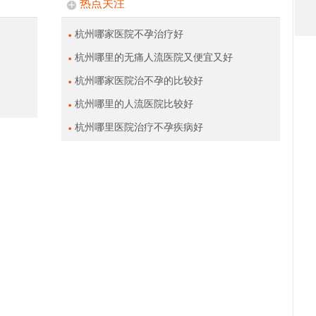
热点关注
杭州哪家医院不孕治疗好
杭州哪里的无痛人流医院又便宜又好
杭州哪家医院治不孕的比较好
杭州哪里的人流医院比较好
杭州哪里医院治疗不孕疾病好