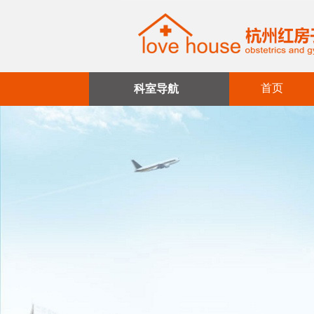
首页
科室导航