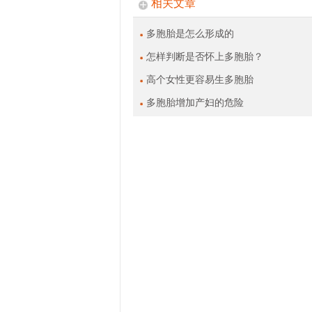
相关文章
多胞胎是怎么形成的
怎样判断是否怀上多胞胎？
高个女性更容易生多胞胎
多胞胎增加产妇的危险