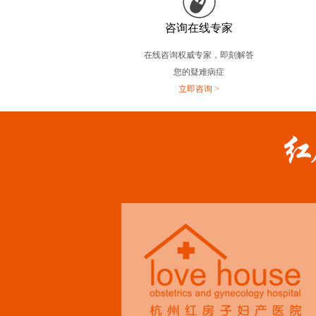
咨询在线专家
在线咨询权威专家，即刻解答
您的疑难病症
立即咨询 >