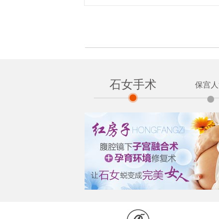
石女手术
保宫人