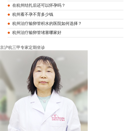
在杭州结扎后还可以怀孕吗？
杭州看不孕不育多少钱
杭州治疗输卵管积水的医院如何选择？
杭州治疗输卵管堵塞哪家好
京沪杭三甲专家定期坐诊