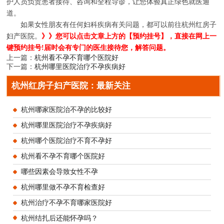
护人员负责患者接待、咨询和全程导诊，让您体验真正绿色就医通
道。
如果女性朋友有任何妇科疾病有关问题，都可以前往杭州红房子
妇产医院。
》》您可以点击文章上方的【预约挂号】，直接在网上一
键预约挂号!届时会有专门的医生接待您，解答问题。
上一篇：
杭州看不孕不育哪个医院好
下一篇：
杭州哪里医院治疗不孕疾病好
杭州红房子妇产医院：最新关注
杭州哪家医院治不孕的比较好
杭州哪里医院治疗不孕疾病好
杭州哪个医院治疗不育不孕好
杭州看不孕不育哪个医院好
哪些因素会导致女性不孕
杭州哪里做不孕不育检查好
杭州治疗不孕不育哪家医院好
杭州结扎后还能怀孕吗？