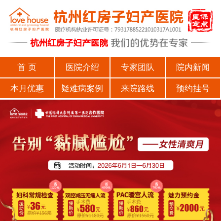
首 页
医院介绍
专家团队
院内新闻
本月优惠
疑难病案例
来院路线
预约挂号