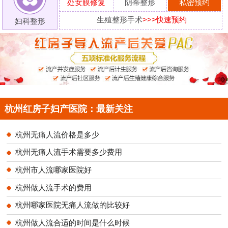
处女膜修复
阴蒂整形
私密预约
生殖整形手术
>>>快速预约
妇科整形
杭州红房子妇产医院：最新关注
杭州无痛人流价格是多少
杭州无痛人流手术需要多少费用
杭州市人流哪家医院好
杭州做人流手术的费用
杭州哪家医院无痛人流做的比较好
杭州做人流合适的时间是什么时候