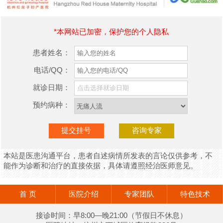
*本网站已加密，保护您的个人隐私
患者姓名：
电话/QQ：
就诊日期：
预约病种：
本站是医患沟通平台，患者自述病情所发表的言论仅供参考，不
能作为诊断和治疗的直接依据，具体请遵照经治医师意见。
首 页
医院介绍
专家团队
特色技术
接诊时间：早8:00—晚21:00（节假日不休息）