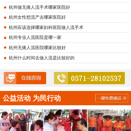
杭州做无痛人流手术哪家医院好
杭州女性想流产去哪家医院好
杭州应该选择哪家妇科医院做人流手术
杭州专业人流医院是哪一家
杭州无痛人流医院哪家比较好
杭州什么时间去做人流是比较好的
公益活动 为民行动